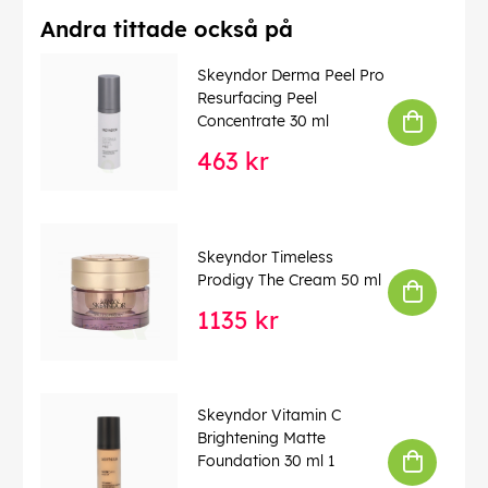
Andra tittade också på
Skeyndor Derma Peel Pro
Resurfacing Peel
Concentrate 30 ml
463 kr
Skeyndor Timeless
Prodigy The Cream 50 ml
1135 kr
Skeyndor Vitamin C
Brightening Matte
Foundation 30 ml 1