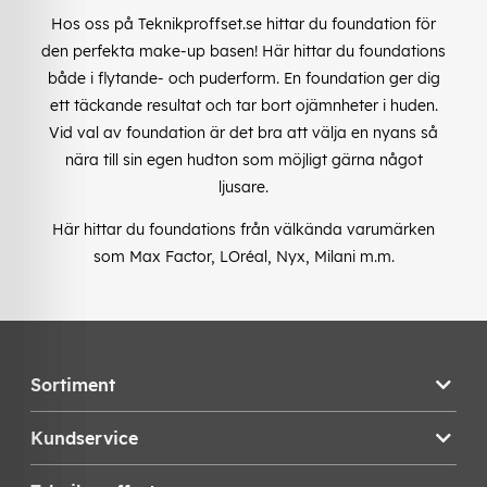
Hos oss på Teknikproffset.se hittar du foundation för
den perfekta make-up basen! Här hittar du foundations
både i flytande- och puderform. En foundation ger dig
ett täckande resultat och tar bort ojämnheter i huden.
Vid val av foundation är det bra att välja en nyans så
nära till sin egen hudton som möjligt gärna något
ljusare.
Här hittar du foundations från välkända varumärken
som Max Factor, LOréal, Nyx, Milani m.m.
Sortiment
Kundservice