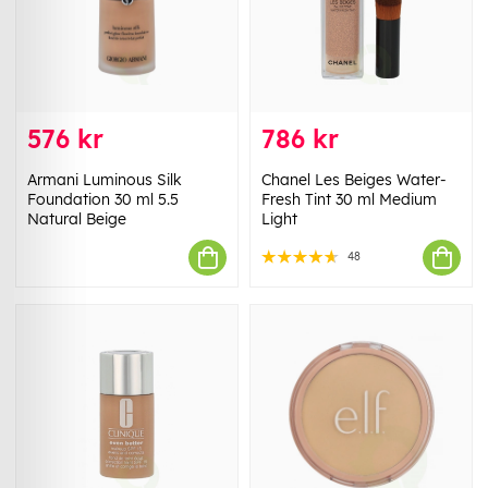
576 kr
786 kr
Armani Luminous Silk
Chanel Les Beiges Water-
Foundation 30 ml 5.5
Fresh Tint 30 ml Medium
Natural Beige
Light
48