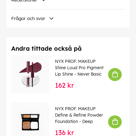
Frågor och svar
Andra tittade också på
NYX PROF. MAKEUP
Shine Loud Pro Pigment
Lip Shine - Never Basic
162 kr
NYX PROF. MAKEUP
Define & Refine Powder
Foundation - Deep
136 kr