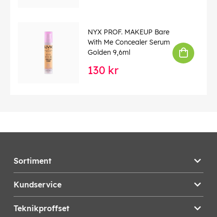
NYX PROF. MAKEUP Bare
With Me Concealer Serum
Golden 9,6ml
130 kr
Sortiment
Kundservice
Teknikproffset