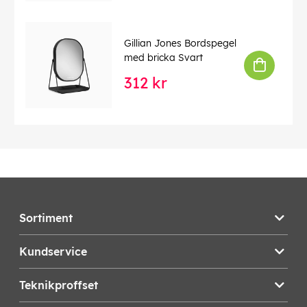
Gillian Jones Bordspegel
med bricka Svart
312 kr
Sortiment
Kundservice
Teknikproffset