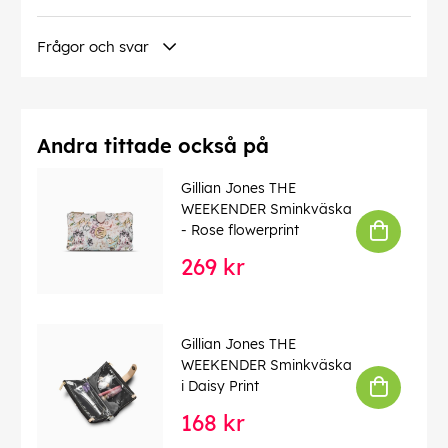
Frågor och svar
Andra tittade också på
Gillian Jones THE
WEEKENDER Sminkväska
- Rose flowerprint
269 kr
Gillian Jones THE
WEEKENDER Sminkväska
i Daisy Print
168 kr