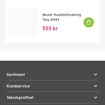
Beurer Muskelstimulering
Tens EM49
553 kr
Sortiment
Kundservice
Teknikproffset