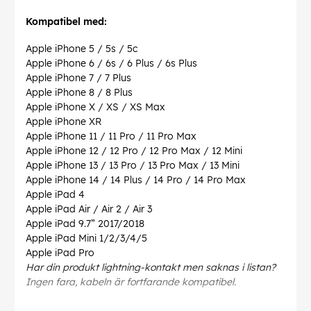
Kompatibel med:
Apple iPhone 5 / 5s / 5c
Apple iPhone 6 / 6s / 6 Plus / 6s Plus
Apple iPhone 7 / 7 Plus
Apple iPhone 8 / 8 Plus
Apple iPhone X / XS / XS Max
Apple iPhone XR
Apple iPhone 11 / 11 Pro / 11 Pro Max
Apple iPhone 12 / 12 Pro / 12 Pro Max / 12 Mini
Apple iPhone 13 / 13 Pro / 13 Pro Max / 13 Mini
Apple iPhone 14 / 14 Plus / 14 Pro / 14 Pro Max
Apple iPad 4
Apple iPad Air / Air 2 / Air 3
Apple iPad 9.7” 2017/2018
Apple iPad Mini 1/2/3/4/5
Apple iPad Pro
Har din produkt lightning-kontakt men saknas i listan?
Ingen fara, kabeln är fortfarande kompatibel.