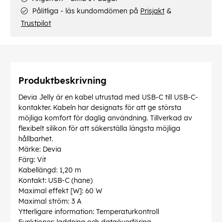
Pålitliga - läs kundomdömen på
Prisjakt
&
Trustpilot
Produktbeskrivning
Devia Jelly är en kabel utrustad med USB-C till USB-C-
kontakter. Kabeln har designats för att ge största
möjliga komfort för daglig användning. Tillverkad av
flexibelt silikon för att säkerställa längsta möjliga
hållbarhet.
Märke: Devia
Färg: Vit
Kabellängd: 1,20 m
Kontakt: USB-C (hane)
Maximal effekt [W]: 60 W
Maximal ström: 3 A
Ytterligare information: Temperaturkontroll