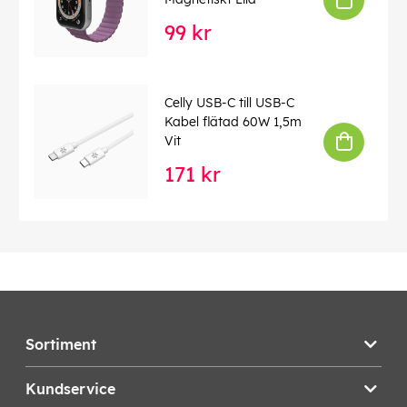
99 kr
Celly USB-C till USB-C
Kabel flätad 60W 1,5m
Vit
171 kr
Sortiment
Kundservice