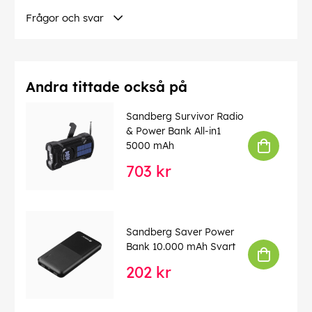
Frågor och svar
Andra tittade också på
Sandberg Survivor Radio
& Power Bank All-in1
5000 mAh
703 kr
Sandberg Saver Power
Bank 10.000 mAh Svart
202 kr