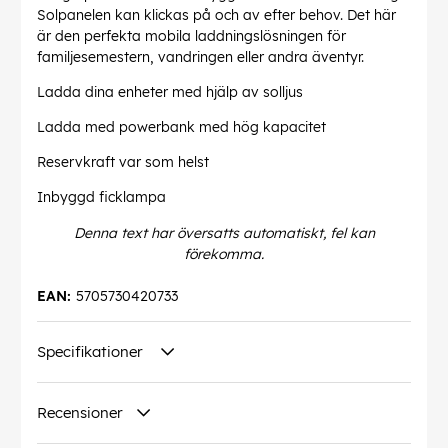
Solpanelen kan klickas på och av efter behov. Det här
är den perfekta mobila laddningslösningen för
familjesemestern, vandringen eller andra äventyr.
Ladda dina enheter med hjälp av solljus
Ladda med powerbank med hög kapacitet
Reservkraft var som helst
Inbyggd ficklampa
Denna text har översatts automatiskt, fel kan
förekomma.
EAN:
5705730420733
Specifikationer
Recensioner