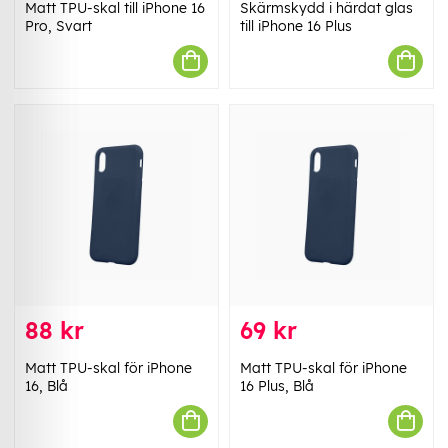
Matt TPU-skal till iPhone 16
Skärmskydd i härdat glas
Pro, Svart
till iPhone 16 Plus
88 kr
69 kr
Matt TPU-skal för iPhone
Matt TPU-skal för iPhone
16, Blå
16 Plus, Blå