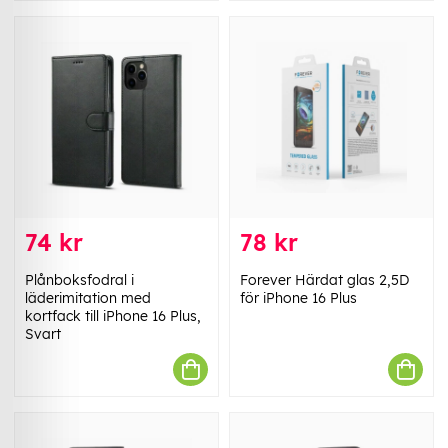
74 kr
78 kr
Plånboksfodral i
Forever Härdat glas 2,5D
läderimitation med
för iPhone 16 Plus
kortfack till iPhone 16 Plus,
Svart