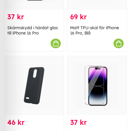
37 kr
69 kr
Skärmskydd i härdat glas
Matt TPU-skal för iPhone
till iPhone 16 Pro
16 Pro, Blå
46 kr
37 kr