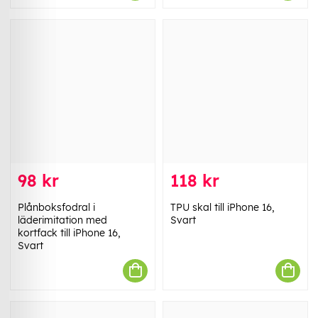
98 kr
118 kr
Plånboksfodral i
TPU skal till iPhone 16,
läderimitation med
Svart
kortfack till iPhone 16,
Svart