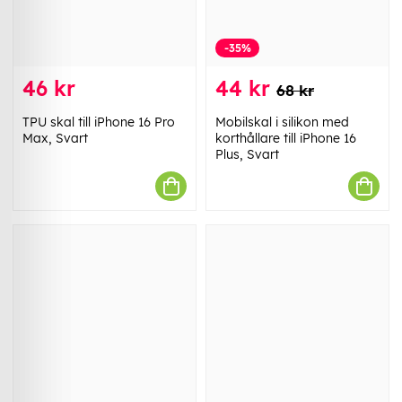
-35%
46 kr
44 kr
68 kr
TPU skal till iPhone 16 Pro
Mobilskal i silikon med
Max, Svart
korthållare till iPhone 16
Plus, Svart