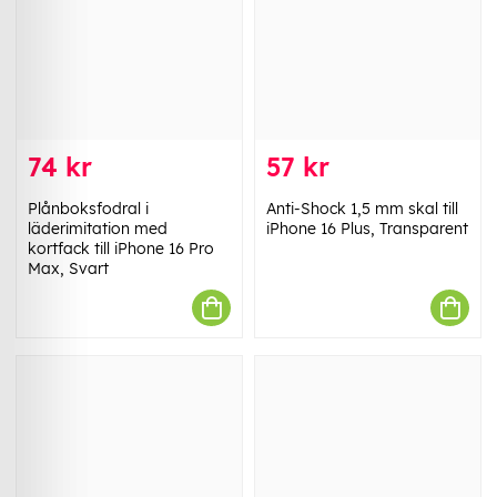
74 kr
57 kr
Plånboksfodral i
Anti-Shock 1,5 mm skal till
läderimitation med
iPhone 16 Plus, Transparent
kortfack till iPhone 16 Pro
Max, Svart