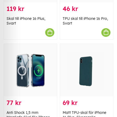
119 kr
46 kr
Skal till iPhone 16 Plus,
TPU skal till iPhone 16 Pro,
Svart
Svart
77 kr
69 kr
Anti Shock 1,5 mm
Matt TPU-skal för iPhone