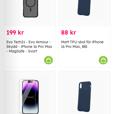
199 kr
88 kr
Evo Tech21 - Evo Armour -
Matt TPU-skal för iPhone
Skydd - iPhone 16 Pro Max
16 Pro Max, Blå
- MagSafe - Svart