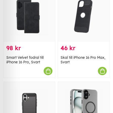
98 kr
46 kr
Smart Velvet fodral till
Skal till iPhone 16 Pro Max,
iPhone 16 Pro, Svart
Svart