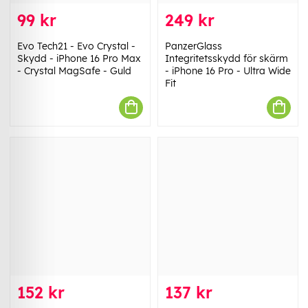
99 kr
249 kr
Evo Tech21 - Evo Crystal -
PanzerGlass
Skydd - iPhone 16 Pro Max
Integritetsskydd för skärm
- Crystal MagSafe - Guld
- iPhone 16 Pro - Ultra Wide
Fit
152 kr
137 kr