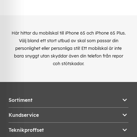
Här hittar du mobilskal till iPhone 6S och iPhone 6S Plus.
Välj bland ett stort utbud av skal som passar din
personlighet eller personliga stil! Ett mobilskal är inte
bara snyggt utan skyddar även din telefon från repor
coh stötskador.
Sortiment
Kundservice
Teknikproffset