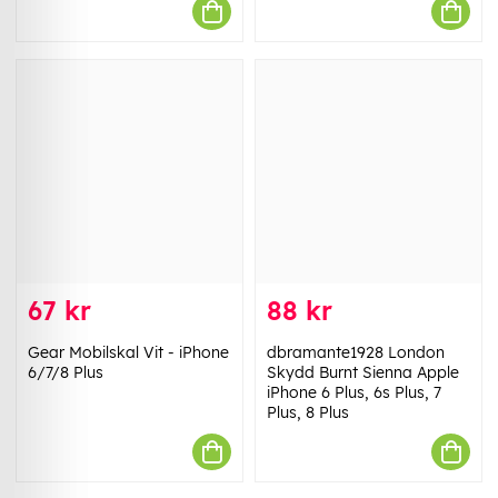
67 kr
88 kr
Gear Mobilskal Vit - iPhone
dbramante1928 London
6/7/8 Plus
Skydd Burnt Sienna Apple
iPhone 6 Plus, 6s Plus, 7
Plus, 8 Plus