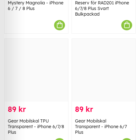
Mystery Magnolia - iPhone
Reserv för RAD201 iPhone
6 / 7 / 8 Plus
6/7/8 Plus Svart
Bulkpackad
89 kr
89 kr
Gear Mobilskal TPU
Gear Mobilskal
Transparent - iPhone 6/7/8
Transparent - iPhone 6/7
Plus
Plus