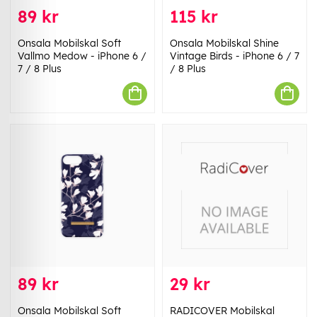
89 kr
115 kr
Onsala Mobilskal Soft
Onsala Mobilskal Shine
Vallmo Medow - iPhone 6 /
Vintage Birds - iPhone 6 / 7
7 / 8 Plus
/ 8 Plus
89 kr
29 kr
Onsala Mobilskal Soft
RADICOVER Mobilskal