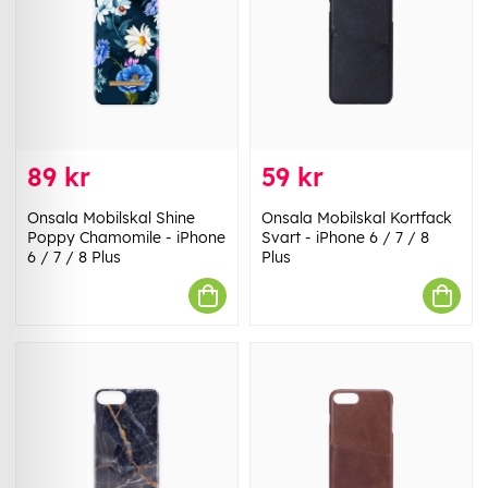
89 kr
59 kr
Onsala Mobilskal Shine
Onsala Mobilskal Kortfack
Poppy Chamomile - iPhone
Svart - iPhone 6 / 7 / 8
6 / 7 / 8 Plus
Plus