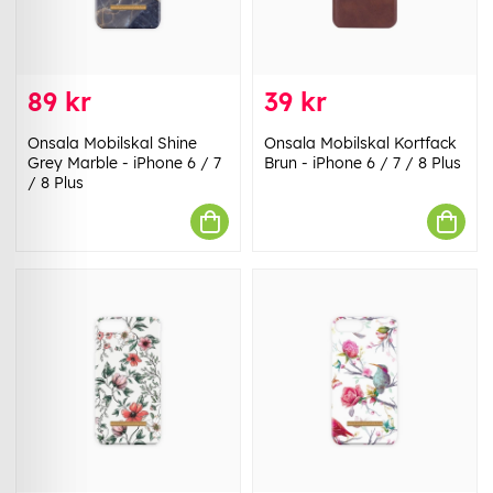
89 kr
39 kr
Onsala Mobilskal Shine
Onsala Mobilskal Kortfack
Grey Marble - iPhone 6 / 7
Brun - iPhone 6 / 7 / 8 Plus
/ 8 Plus