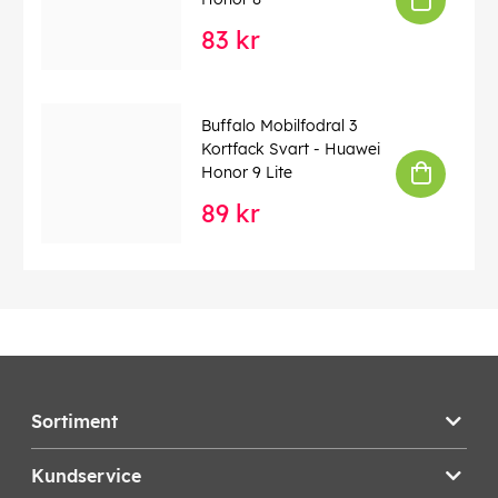
83 kr
Buffalo Mobilfodral 3
Kortfack Svart - Huawei
Honor 9 Lite
89 kr
Sortiment
Kundservice