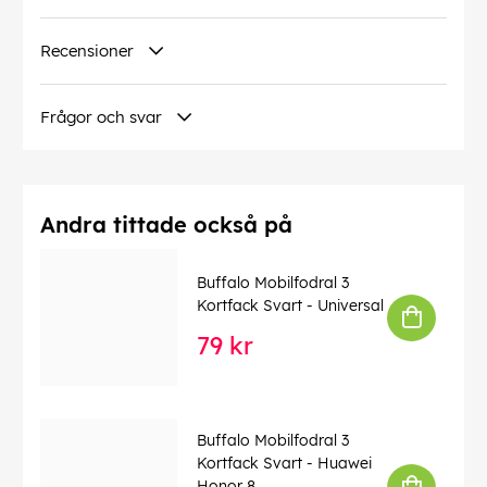
Recensioner
Frågor och svar
Andra tittade också på
Buffalo Mobilfodral 3
Kortfack Svart - Universal
79 kr
Buffalo Mobilfodral 3
Kortfack Svart - Huawei
Honor 8