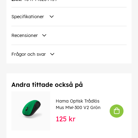
Specifikationer
Recensioner
Frågor och svar
Andra tittade också på
Hama Optisk Trådlös
Mus MW-300 V2 Grön
125 kr