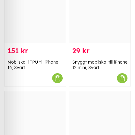
151 kr
29 kr
Mobilskal i TPU till iPhone
Snyggt mobilskal till iPhone
16, Svart
12 mini, Svart