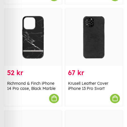
52 kr
67 kr
Richmond & Finch iPhone
Krusell Leather Cover
14 Pro case, Black Marble
iPhone 13 Pro Svart