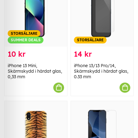
STORSÄLJARE
SUMMER DEALS
STORSÄLJARE
10 kr
14 kr
iPhone 13 Mini,
iPhone 13/13 Pro/14,
Skärmskydd i härdat glas,
Skärmskydd i härdat glas,
0,33 mm
0.33 mm