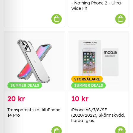
- Nothing Phone 2 - Ultra-
Wide Fit
STORSÄLJARE
SUMMER DEALS
SUMMER DEALS
20 kr
10 kr
Transparent skal till iPhone
iPhone 6S/7/8/SE
14 Pro
(2020/2022), Skärmskydd,
härdat glas