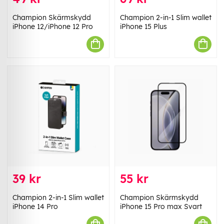
Champion Skärmskydd
Champion 2-in-1 Slim wallet
iPhone 12/iPhone 12 Pro
iPhone 15 Plus
39 kr
55 kr
Champion 2-in-1 Slim wallet
Champion Skärmskydd
iPhone 14 Pro
iPhone 15 Pro max Svart