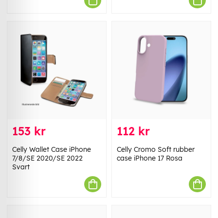
153 kr
112 kr
Celly Wallet Case iPhone
Celly Cromo Soft rubber
7/8/SE 2020/SE 2022
case iPhone 17 Rosa
Svart