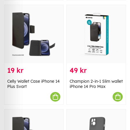
19 kr
49 kr
Celly Wallet Case iPhone 14
Champion 2-in-1 Slim wallet
Plus Svart
iPhone 14 Pro Max