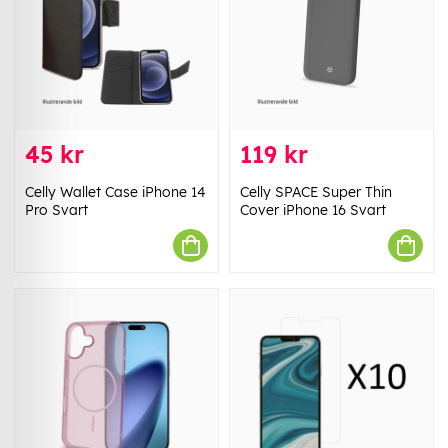
45 kr
119 kr
Celly Wallet Case iPhone 14
Celly SPACE Super Thin
Pro Svart
Cover iPhone 16 Svart