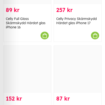
89 kr
257 kr
Celly Full Glass
Celly Privacy Skärmskydd
Skärmskydd Härdat glas
Härdat glas iPhone 17
iPhone 16
152 kr
87 kr