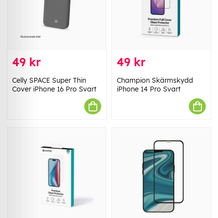
49 kr
49 kr
Celly SPACE Super Thin
Champion Skärmskydd
Cover iPhone 16 Pro Svart
iPhone 14 Pro Svart