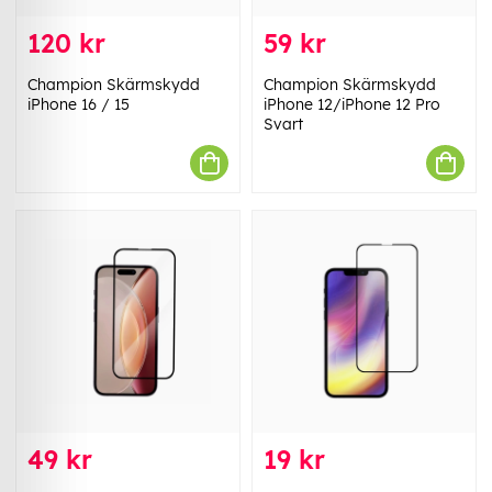
120 kr
59 kr
Champion Skärmskydd
Champion Skärmskydd
iPhone 16 / 15
iPhone 12/iPhone 12 Pro
Svart
49 kr
19 kr