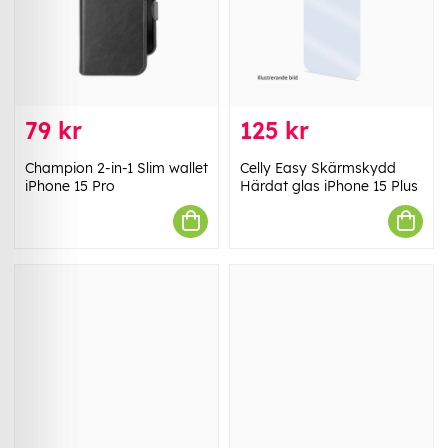
79 kr
125 kr
Champion 2-in-1 Slim wallet
Celly Easy Skärmskydd
iPhone 15 Pro
Härdat glas iPhone 15 Plus