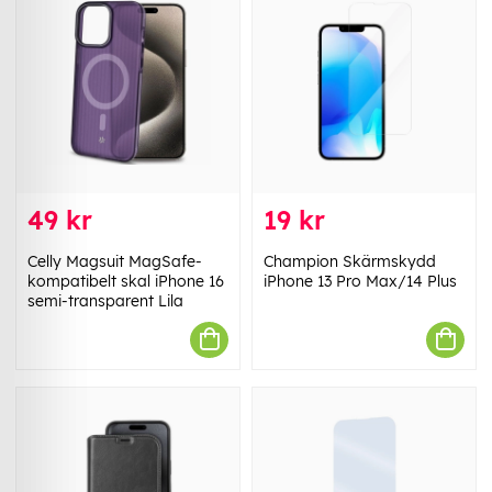
49 kr
19 kr
Celly Magsuit MagSafe-
Champion Skärmskydd
kompatibelt skal iPhone 16
iPhone 13 Pro Max/14 Plus
semi-transparent Lila