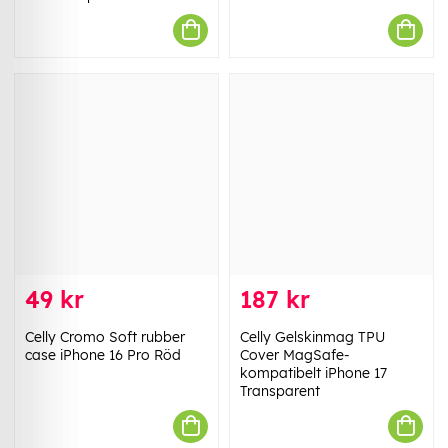
49 kr
187 kr
Celly Cromo Soft rubber
Celly Gelskinmag TPU
case iPhone 16 Pro Röd
Cover MagSafe-
kompatibelt iPhone 17
Transparent