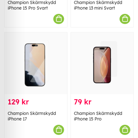
Champion Skärmskydd
Champion Skärmskydd
iPhone 15 Pro Svart
iPhone 13 mini Svart
129 kr
79 kr
Champion Skärmskydd
Champion Skärmskydd
iPhone 17
iPhone 15 Pro