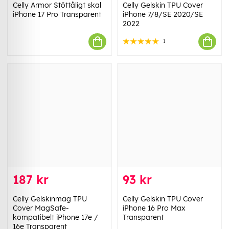
Celly Armor Stöttåligt skal
Celly Gelskin TPU Cover
iPhone 17 Pro Transparent
iPhone 7/8/SE 2020/SE
2022
1
187 kr
93 kr
Celly Gelskinmag TPU
Celly Gelskin TPU Cover
Cover MagSafe-
iPhone 16 Pro Max
kompatibelt iPhone 17e /
Transparent
16e Transparent