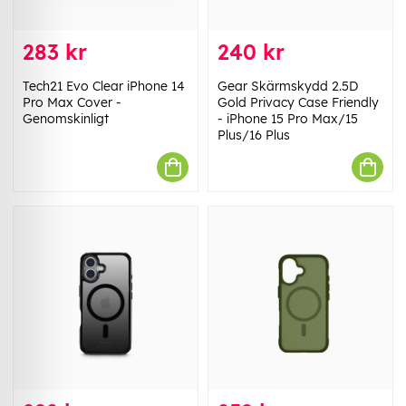
283 kr
240 kr
Tech21 Evo Clear iPhone 14
Gear Skärmskydd 2.5D
Pro Max Cover -
Gold Privacy Case Friendly
Genomskinligt
- iPhone 15 Pro Max/15
Plus/16 Plus