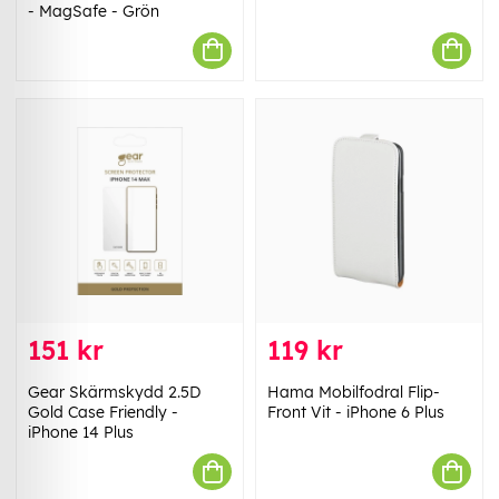
- MagSafe - Grön
151 kr
119 kr
Gear Skärmskydd 2.5D
Hama Mobilfodral Flip-
Gold Case Friendly -
Front Vit - iPhone 6 Plus
iPhone 14 Plus