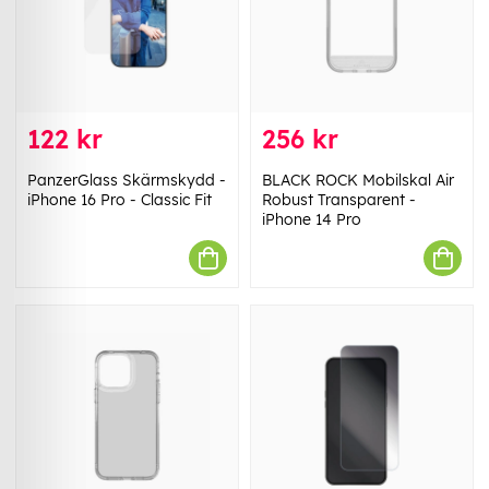
122 kr
256 kr
PanzerGlass Skärmskydd -
BLACK ROCK Mobilskal Air
iPhone 16 Pro - Classic Fit
Robust Transparent -
iPhone 14 Pro