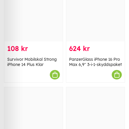
108 kr
624 kr
Survivor Mobilskal Strong
PanzerGlass iPhone 16 Pro
iPhone 14 Plus Klar
Max 6,9'' 3-i-1-skyddspaket