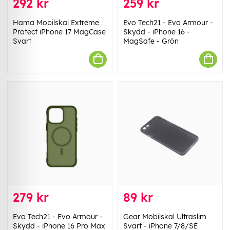
292 kr
259 kr
Hama Mobilskal Extreme
Evo Tech21 - Evo Armour -
Protect iPhone 17 MagCase
Skydd - iPhone 16 -
Svart
MagSafe - Grön
279 kr
89 kr
Evo Tech21 - Evo Armour -
Gear Mobilskal Ultraslim
Skydd - iPhone 16 Pro Max
Svart - iPhone 7/8/SE