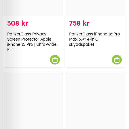
308 kr
758 kr
PanzerGlass Privacy
PanzerGlass iPhone 16 Pro
Screen Protector Apple
Max 6.9'' 4-in-1
iPhone 15 Pro | Ultra-Wide
skyddspaket
Fit