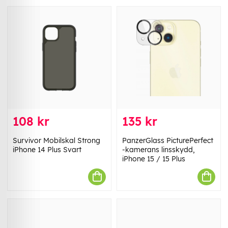
108 kr
135 kr
Survivor Mobilskal Strong
PanzerGlass PicturePerfect
iPhone 14 Plus Svart
-kamerans linsskydd,
iPhone 15 / 15 Plus