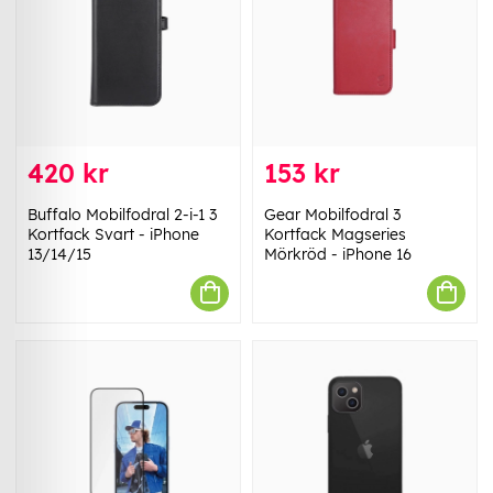
420 kr
153 kr
Buffalo Mobilfodral 2-i-1 3
Gear Mobilfodral 3
Kortfack Svart - iPhone
Kortfack Magseries
13/14/15
Mörkröd - iPhone 16