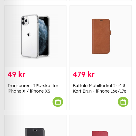
49 kr
479 kr
Transparent TPU-skal för
Buffalo Mobilfodral 2-i-1 3
iPhone X / iPhone XS
Kort Brun - iPhone 16e/17e