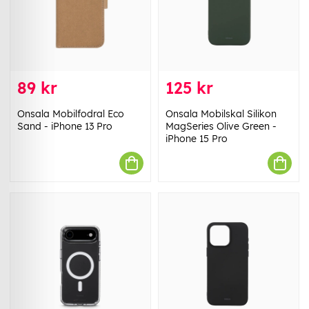
89 kr
125 kr
Onsala Mobilfodral Eco
Onsala Mobilskal Silikon
Sand - iPhone 13 Pro
MagSeries Olive Green -
iPhone 15 Pro