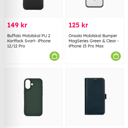
149 kr
125 kr
Buffalo Mobilskal PU 2
Onsala Mobilskal Bumper
Kortfack Svart- iPhone
MagSeries Green & Clear -
12/12 Pro
iPhone 15 Pro Max