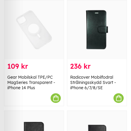
109 kr
236 kr
Gear Mobilskal TPE/PC
Radicover Mobilfodral
MagSeries Transparent -
Strålningsskydd Svart -
iPhone 14 Plus
iPhone 6/7/8/SE