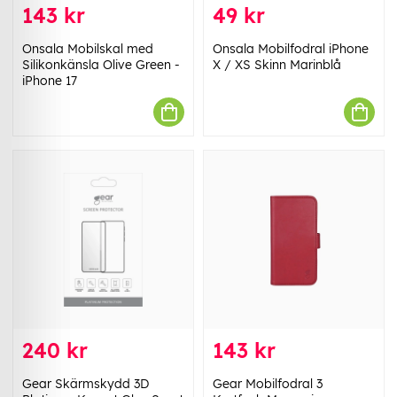
143 kr
49 kr
Onsala Mobilskal med
Onsala Mobilfodral iPhone
Silikonkänsla Olive Green -
X / XS Skinn Marinblå
iPhone 17
240 kr
143 kr
Gear Skärmskydd 3D
Gear Mobilfodral 3