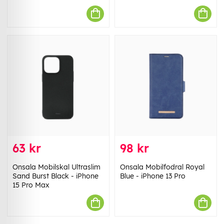
63 kr
98 kr
Onsala Mobilskal Ultraslim
Onsala Mobilfodral Royal
Sand Burst Black - iPhone
Blue - iPhone 13 Pro
15 Pro Max