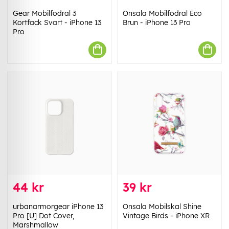
Gear Mobilfodral 3
Onsala Mobilfodral Eco
Kortfack Svart - iPhone 13
Brun - iPhone 13 Pro
Pro
44 kr
39 kr
urbanarmorgear iPhone 13
Onsala Mobilskal Shine
Pro [U] Dot Cover,
Vintage Birds - iPhone XR
Marshmallow