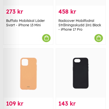
273 kr
458 kr
Buffalo Mobilskal Läder
Radicover Mobilfodral
Svart - iPhone 13 Mini
Strålningsskydd 2in1 Black
- iPhone 17 Pro
109 kr
143 kr