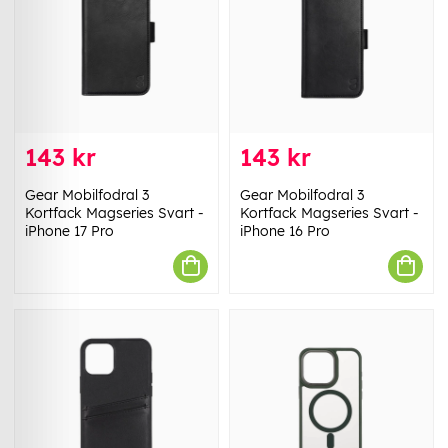
143 kr
143 kr
Gear Mobilfodral 3
Gear Mobilfodral 3
Kortfack Magseries Svart -
Kortfack Magseries Svart -
iPhone 17 Pro
iPhone 16 Pro