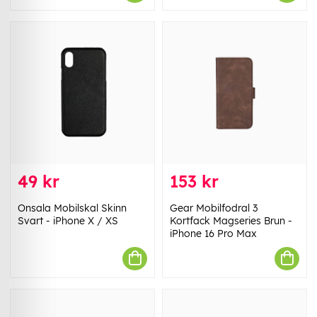
49 kr
153 kr
Onsala Mobilskal Skinn
Gear Mobilfodral 3
Svart - iPhone X / XS
Kortfack Magseries Brun -
iPhone 16 Pro Max