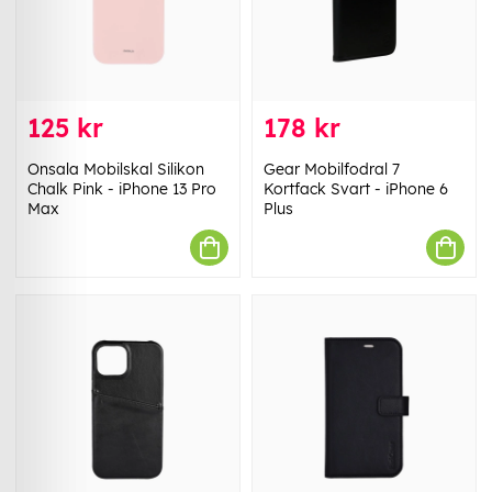
125 kr
178 kr
Onsala Mobilskal Silikon
Gear Mobilfodral 7
Chalk Pink - iPhone 13 Pro
Kortfack Svart - iPhone 6
Max
Plus