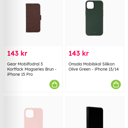
143 kr
143 kr
Gear Mobilfodral 3
Onsala Mobilskal Silikon
Kortfack Magseries Brun -
Olive Green - iPhone 13/14
iPhone 15 Pro