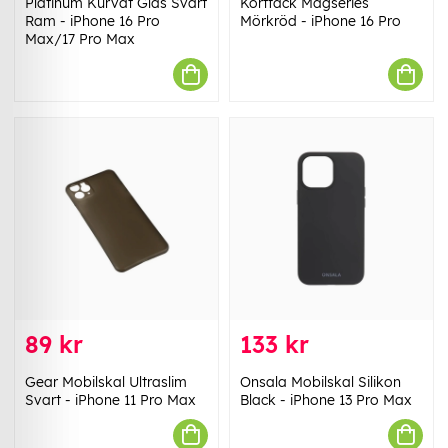
Platinum Kurvat Glas Svart
Kortfack Magseries
Ram - iPhone 16 Pro
Mörkröd - iPhone 16 Pro
Max/17 Pro Max
89 kr
133 kr
Gear Mobilskal Ultraslim
Onsala Mobilskal Silikon
Svart - iPhone 11 Pro Max
Black - iPhone 13 Pro Max