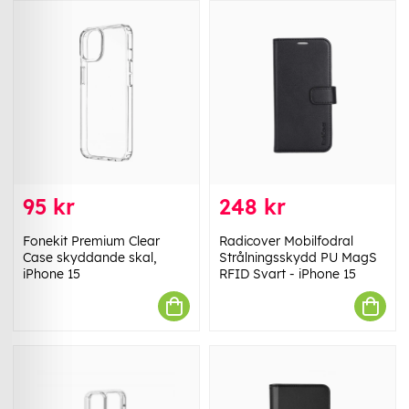
95 kr
248 kr
Fonekit Premium Clear
Radicover Mobilfodral
Case skyddande skal,
Strålningsskydd PU MagS
iPhone 15
RFID Svart - iPhone 15