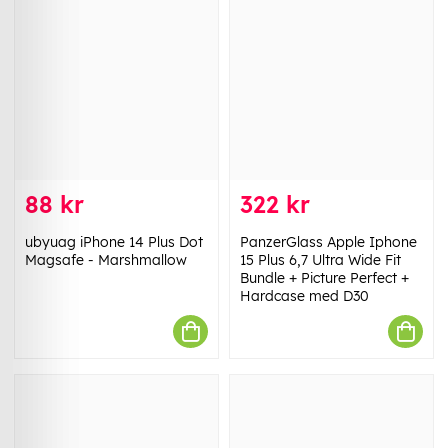
88 kr
322 kr
ubyuag iPhone 14 Plus Dot
PanzerGlass Apple Iphone
Magsafe - Marshmallow
15 Plus 6,7 Ultra Wide Fit
Bundle + Picture Perfect +
Hardcase med D30