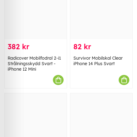
382 kr
82 kr
Radicover Mobilfodral 2-i1
Survivor Mobilskal Clear
Strålningsskydd Svart -
iPhone 14 Plus Svart
iPhone 12 Mini