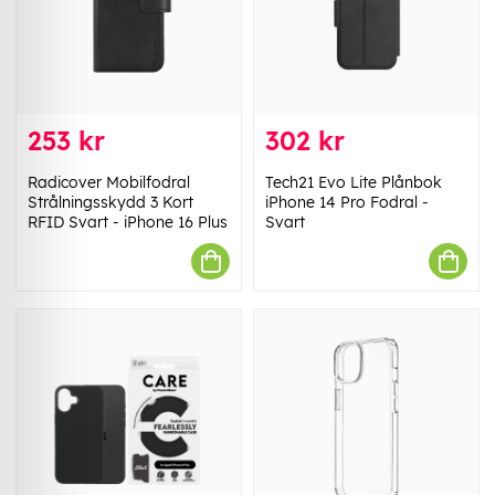
253 kr
302 kr
Radicover Mobilfodral
Tech21 Evo Lite Plånbok
Strålningsskydd 3 Kort
iPhone 14 Pro Fodral -
RFID Svart - iPhone 16 Plus
Svart