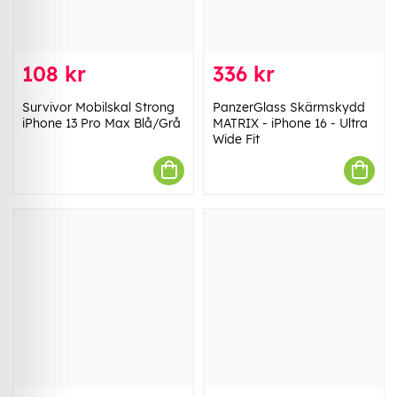
108 kr
336 kr
Survivor Mobilskal Strong
PanzerGlass Skärmskydd
iPhone 13 Pro Max Blå/Grå
MATRIX - iPhone 16 - Ultra
Wide Fit