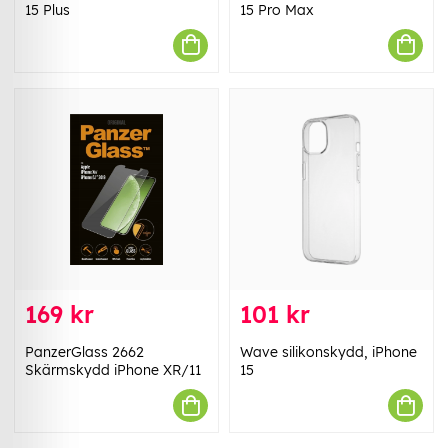
15 Plus
15 Pro Max
169 kr
101 kr
PanzerGlass 2662
Wave silikonskydd, iPhone
Skärmskydd iPhone XR/11
15