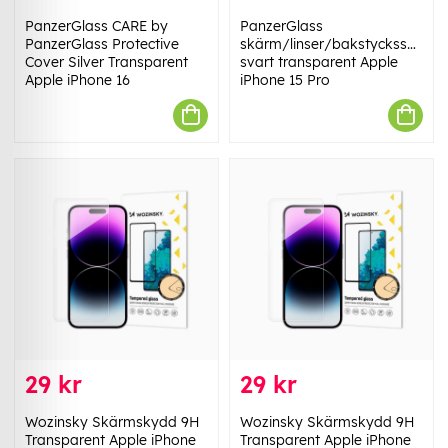
PanzerGlass CARE by
PanzerGlass
PanzerGlass Protective
skärm/linser/bakstycksskydd
Cover Silver Transparent
svart transparent Apple
Apple iPhone 16
iPhone 15 Pro
29 kr
29 kr
Wozinsky Skärmskydd 9H
Wozinsky Skärmskydd 9H
Transparent Apple iPhone
Transparent Apple iPhone