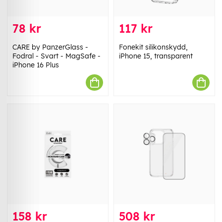
78 kr
117 kr
CARE by PanzerGlass -
Fonekit silikonskydd,
Fodral - Svart - MagSafe -
iPhone 15, transparent
iPhone 16 Plus
158 kr
508 kr