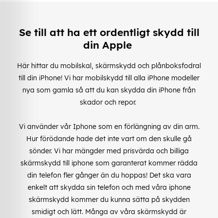
Se till att ha ett ordentligt skydd till
din Apple
Här hittar du mobilskal, skärmskydd och plånboksfodral
till din iPhone! Vi har mobilskydd till alla iPhone modeller
nya som gamla så att du kan skydda din iPhone från
skador och repor.
Vi använder vår Iphone som en förlängning av din arm.
Hur förödande hade det inte vart om den skulle gå
sönder. Vi har mängder med prisvärda och billiga
skärmskydd till iphone som garanterat kommer rädda
din telefon fler gånger än du hoppas! Det ska vara
enkelt att skydda sin telefon och med våra iphone
skärmskydd kommer du kunna sätta på skydden
smidigt och lätt. Många av våra skärmskydd är