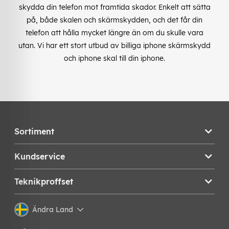
skydda din telefon mot framtida skador. Enkelt att sätta
på, både skalen och skärmskydden, och det får din
telefon att hålla mycket längre än om du skulle vara
utan. Vi har ett stort utbud av billiga iphone skärmskydd
och iphone skal till din iphone.
Sortiment
Kundservice
Teknikproffset
Ändra Land