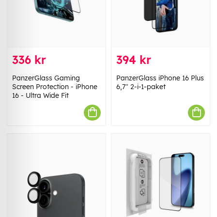
336 kr
394 kr
PanzerGlass Gaming
PanzerGlass iPhone 16 Plus
Screen Protection - iPhone
6,7'' 2-i-1-paket
16 - Ultra Wide Fit