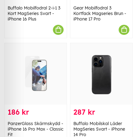
Buffalo Mobilfodral 2-i-1 3
Gear Mobilfodral 3
Kort MagSeries Svart -
Kortfack Magseries Brun -
iPhone 16 Plus
iPhone 17 Pro
186 kr
287 kr
PanzerGlass Skärmskydd -
Buffalo Mobilskal Läder
iPhone 16 Pro Max - Classic
MagSeries Svart - iPhone
Fit
14 Pro