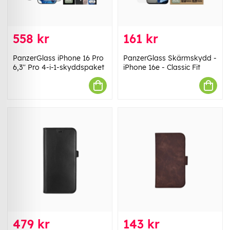
558 kr
161 kr
PanzerGlass iPhone 16 Pro
PanzerGlass Skärmskydd -
6,3'' Pro 4-i-1-skyddspaket
iPhone 16e - Classic Fit
479 kr
143 kr