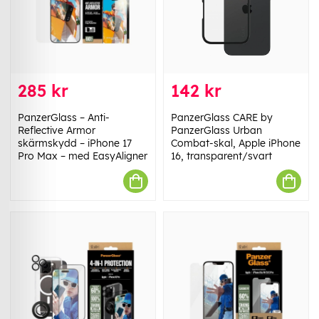
285 kr
142 kr
PanzerGlass – Anti-
PanzerGlass CARE by
Reflective Armor
PanzerGlass Urban
skärmskydd – iPhone 17
Combat-skal, Apple iPhone
Pro Max – med EasyAligner
16, transparent/svart