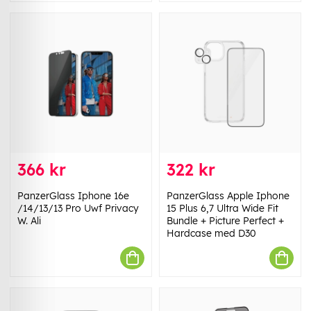
366 kr
322 kr
PanzerGlass Iphone 16e
PanzerGlass Apple Iphone
/14/13/13 Pro Uwf Privacy
15 Plus 6,7 Ultra Wide Fit
W. Ali
Bundle + Picture Perfect +
Hardcase med D30