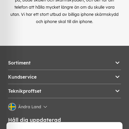
telefon att hålla mycket längre än om du skulle vara
utan. Vi har ett stort utbud av billiga iphone skärmskydd
och iphone skal till din iphone.
Sortiment
Kundservice
Teknikproffset
Ändra Land
Håll dig uppdaterad