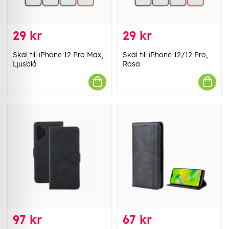
29 kr
29 kr
Skal till iPhone 12 Pro Max,
Skal till iPhone 12/12 Pro,
Ljusblå
Rosa
97 kr
67 kr