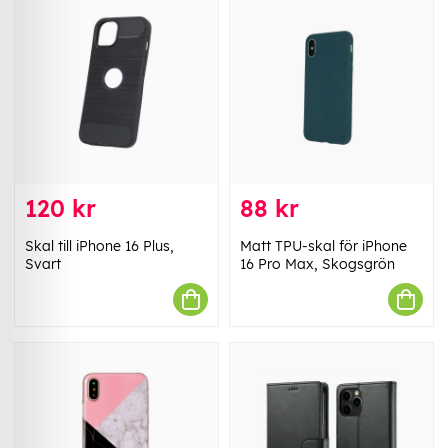
120 kr
88 kr
Skal till iPhone 16 Plus,
Matt TPU-skal för iPhone
Svart
16 Pro Max, Skogsgrön