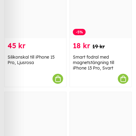
-5%
45 kr
18 kr
19 kr
Silikonskal till iPhone 15
Smart fodral med
Pro, Ljusrosa
magnetstängning till
iPhone 13 Pro, Svart