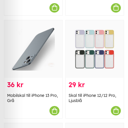
36 kr
29 kr
Mobilskal till iPhone 13 Pro,
Skal till iPhone 12/12 Pro,
Grå
Ljusblå