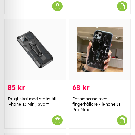
85 kr
68 kr
Tåligt skal med stativ till
Fashioncase med
iPhone 13 Mini, Svart
fingerhållare - iPhone 11
Pro Max