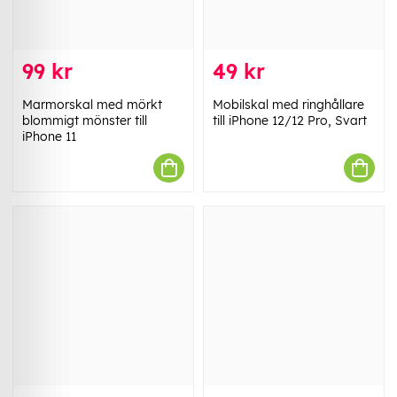
99 kr
49 kr
Marmorskal med mörkt
Mobilskal med ringhållare
blommigt mönster till
till iPhone 12/12 Pro, Svart
iPhone 11