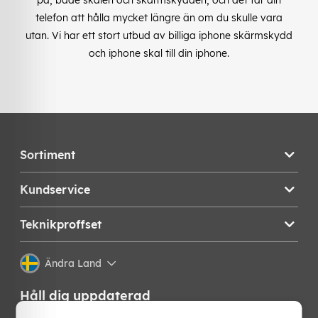
telefon att hålla mycket längre än om du skulle vara
utan. Vi har ett stort utbud av billiga iphone skärmskydd
och iphone skal till din iphone.
Sortiment
Kundservice
Teknikproffset
Ändra Land
Håll dig uppdaterad