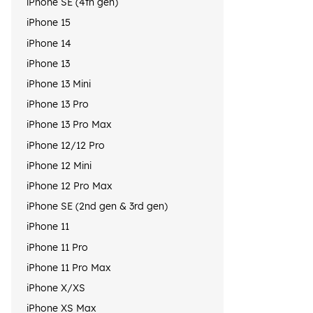
iPhone SE (4th gen)
iPhone 15
iPhone 14
iPhone 13
iPhone 13 Mini
iPhone 13 Pro
iPhone 13 Pro Max
iPhone 12/12 Pro
iPhone 12 Mini
iPhone 12 Pro Max
iPhone SE (2nd gen & 3rd gen)
iPhone 11
iPhone 11 Pro
iPhone 11 Pro Max
iPhone X/XS
iPhone XS Max