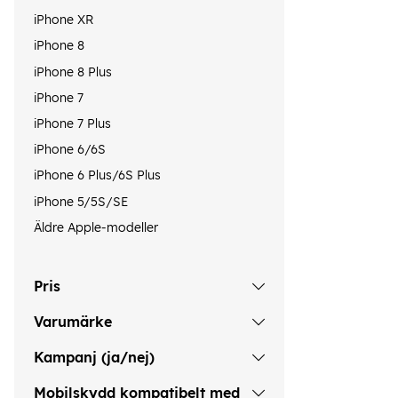
iPhone XR
iPhone 8
iPhone 8 Plus
iPhone 7
iPhone 7 Plus
iPhone 6/6S
iPhone 6 Plus/6S Plus
iPhone 5/5S/SE
Äldre Apple-modeller
Pris
Varumärke
Kampanj (ja/nej)
Mobilskydd kompatibelt med