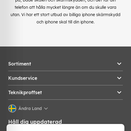
telefon att hålla mycket längre än om du skulle vara
utan. Vi har ett stort utbud av billiga iphone skärmskydd
och iphone skal till din iphone.
Sortiment
Kundservice
Teknikproffset
Ändra Land
Håll dig uppdaterad