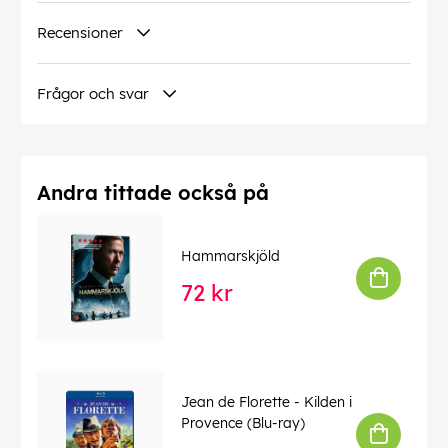
Recensioner
Frågor och svar
Andra tittade också på
Hammarskjöld
72 kr
Jean de Florette - Kilden i
Provence (Blu-ray)