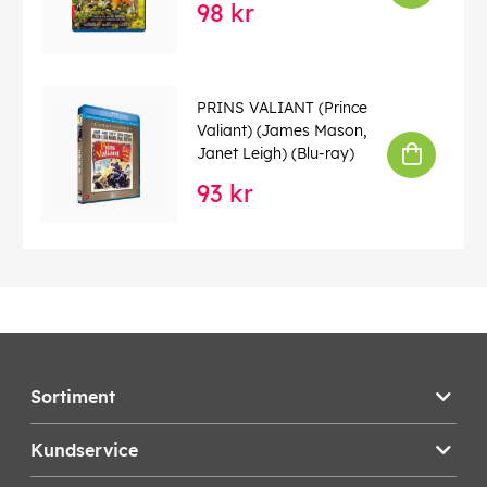
98 kr
PRINS VALIANT (Prince
Valiant) (James Mason,
Janet Leigh) (Blu-ray)
93 kr
Sortiment
Kundservice