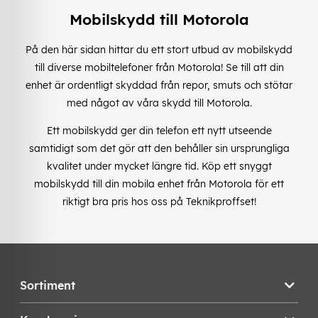
Mobilskydd till Motorola
På den här sidan hittar du ett stort utbud av mobilskydd
till diverse mobiltelefoner från Motorola! Se till att din
enhet är ordentligt skyddad från repor, smuts och stötar
med något av våra skydd till Motorola.
Ett mobilskydd ger din telefon ett nytt utseende
samtidigt som det gör att den behåller sin ursprungliga
kvalitet under mycket längre tid. Köp ett snyggt
mobilskydd till din mobila enhet från Motorola för ett
riktigt bra pris hos oss på Teknikproffset!
Sortiment