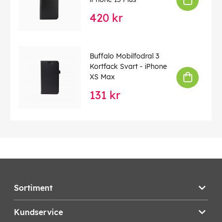
420 kr
Buffalo Mobilfodral 3
Kortfack Svart - iPhone
XS Max
131 kr
Sortiment
Kundservice