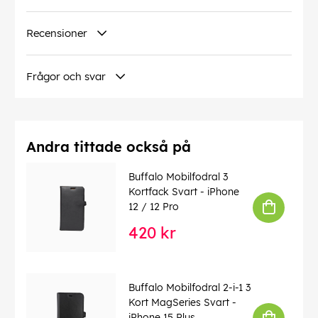
Recensioner
Frågor och svar
Andra tittade också på
Buffalo Mobilfodral 3
Kortfack Svart - iPhone
12 / 12 Pro
420 kr
Buffalo Mobilfodral 2-i-1 3
Kort MagSeries Svart -
iPhone 15 Plus