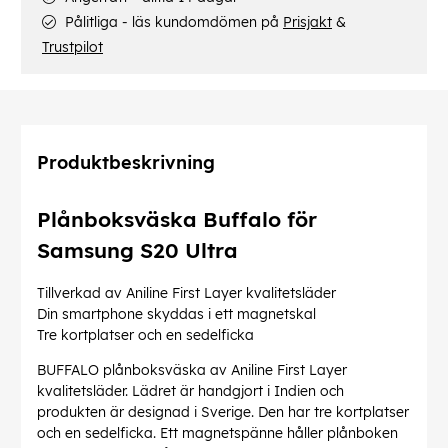
Pålitliga - läs kundomdömen på
Prisjakt
&
Trustpilot
Produktbeskrivning
Plånboksväska Buffalo för
Samsung S20 Ultra
Tillverkad av Aniline First Layer kvalitetsläder
Din smartphone skyddas i ett magnetskal
Tre kortplatser och en sedelficka
BUFFALO plånboksväska av Aniline First Layer
kvalitetsläder. Lädret är handgjort i Indien och
produkten är designad i Sverige. Den har tre kortplatser
och en sedelficka. Ett magnetspänne håller plånboken