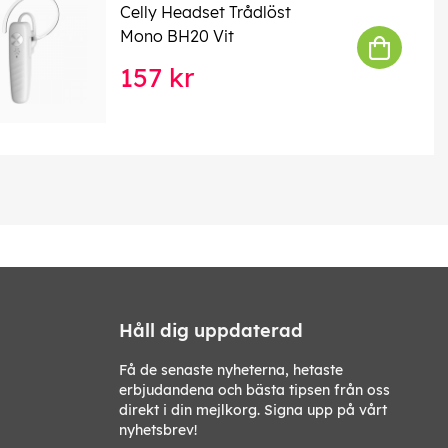
Celly Headset Trådlöst
Mono BH20 Vit
157 kr
Håll dig uppdaterad
Få de senaste nyheterna, hetaste
erbjudandena och bästa tipsen från oss
direkt i din mejlkorg. Signa upp på vårt
nyhetsbrev!