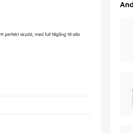
And
perfekt skydd, med full tillgång till alla