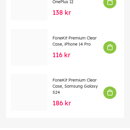
OnePlus 12
138 kr
FoneKit Premium Clear
Case, iPhone 14 Pro
116 kr
FoneKit Premium Clear
Case, Samsung Galaxy
S24
186 kr