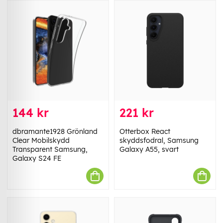
144 kr
221 kr
dbramante1928 Grönland
Otterbox React
Clear Mobilskydd
skyddsfodral, Samsung
Transparent Samsung,
Galaxy A55, svart
Galaxy S24 FE