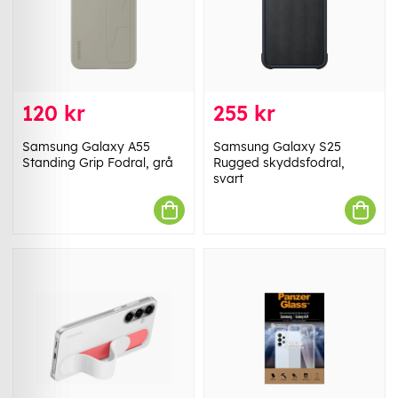
120 kr
255 kr
Samsung Galaxy A55
Samsung Galaxy S25
Standing Grip Fodral, grå
Rugged skyddsfodral,
svart