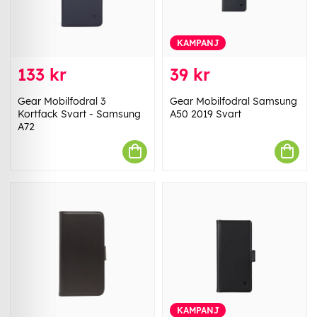
KAMPANJ
133 kr
39 kr
Gear Mobilfodral 3
Gear Mobilfodral Samsung
Kortfack Svart - Samsung
A50 2019 Svart
A72
KAMPANJ