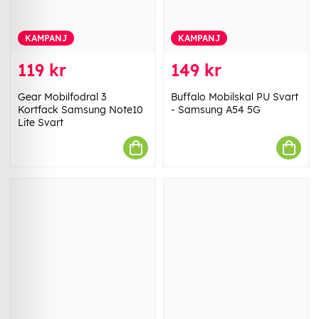
KAMPANJ
KAMPANJ
119 kr
149 kr
Gear Mobilfodral 3
Buffalo Mobilskal PU Svart
Kortfack Samsung Note10
- Samsung A54 5G
Lite Svart