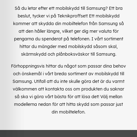
Så du letar efter ett mobilskydd till Samsung? Ett bra
beslut, tycker vi på Teknikproffset! Ett mobilskydd
kommer att skydda din mobiltelefon från Samsung så
att den håller längre, vilket ger dig mer valuta för
pengarna du spenderat på telefonen. I vårt sortiment
hittar du mängder med mobilskydd såsom skal,
skärmskydd och plånboksväskor till Samsung.
Förhoppningsvis hittar du något som passar dina behov
och önskemål i vårt breda sortiment av mobilskydd till
Samsung. Utifall att du inte skulle göra det är du varmt
välkommen att kontakta oss om produkten du saknar
så ska vi göra vårt bästa för att lösa det! Välj mellan
modellerna nedan för att hitta skydd som passar just
din mobiltelefon.