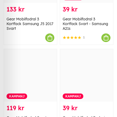
133 kr
39 kr
Gear Mobilfodral 3
Gear Mobilfodral 3
Kortfack Samsung J5 2017
Kortfack Svart - Samsung
Svart
A21s
1
KAMPANJ
KAMPANJ
119 kr
39 kr