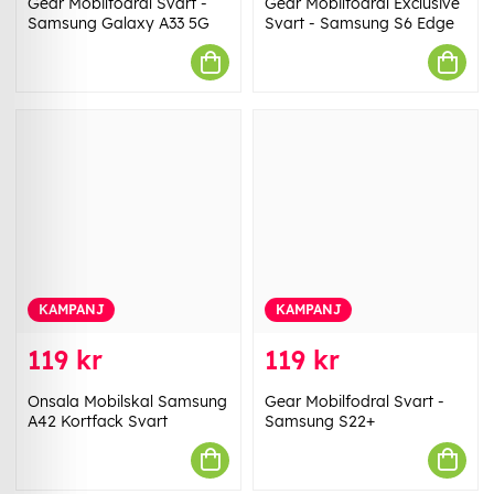
Gear Mobilfodral Svart -
Gear Mobilfodral Exclusive
Samsung Galaxy A33 5G
Svart - Samsung S6 Edge
KAMPANJ
KAMPANJ
119 kr
119 kr
Onsala Mobilskal Samsung
Gear Mobilfodral Svart -
A42 Kortfack Svart
Samsung S22+