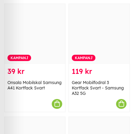
KAMPANJ
KAMPANJ
39 kr
119 kr
Onsala Mobilskal Samsung
Gear Mobilfodral 3
A41 Kortfack Svart
Kortfack Svart - Samsung
A32 5G