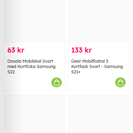
63 kr
133 kr
Onsala Mobilskal Svart
Gear Mobilfodral 3
med Kortficka Samsung
Kortfack Svart - Samsung
S22
S21+