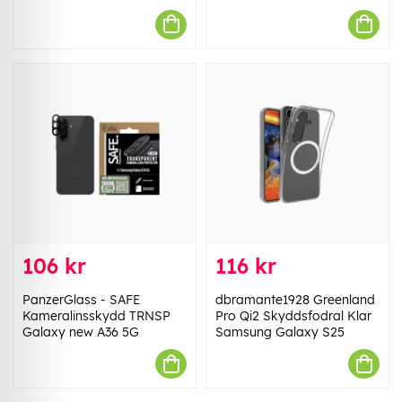
106 kr
116 kr
PanzerGlass - SAFE
dbramante1928 Greenland
Kameralinsskydd TRNSP
Pro Qi2 Skyddsfodral Klar
Galaxy new A36 5G
Samsung Galaxy S25