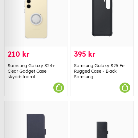
210 kr
395 kr
Samsung Galaxy S24+
Samsung Galaxy S25 Fe
Clear Gadget Case
Rugged Case - Black
skyddsfodral
Samsung