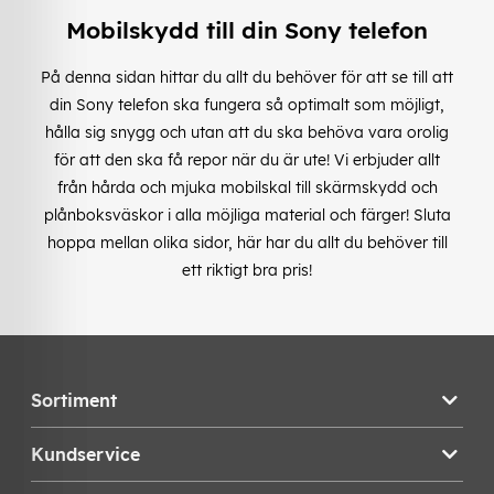
Mobilskydd till din Sony telefon
På denna sidan hittar du allt du behöver för att se till att
din Sony telefon ska fungera så optimalt som möjligt,
hålla sig snygg och utan att du ska behöva vara orolig
för att den ska få repor när du är ute! Vi erbjuder allt
från hårda och mjuka mobilskal till skärmskydd och
plånboksväskor i alla möjliga material och färger! Sluta
hoppa mellan olika sidor, här har du allt du behöver till
ett riktigt bra pris!
Sortiment
Kundservice