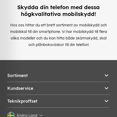
Skydda din telefon med dessa
högkvalitativa mobilskydd!
Hos oss hittar du ett brett sortiment av mobilskydd och
mobilskal till din smartphone. Vi har mobilskydd till flera
olika modeller och du kan hitta både skärmskydd, skal
och plånboksväskor till din telefon!
Sortiment
Kundservice
Teknikproffset
Ändra Land