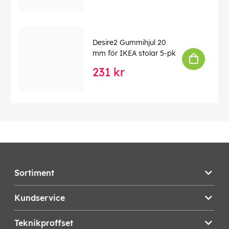
Desire2 Gummihjul 20
mm för IKEA stolar 5-pk
231 kr
Sortiment
Kundservice
Teknikproffset