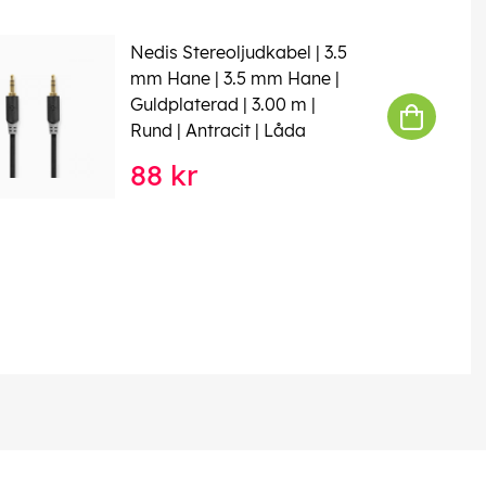
Nedis Stereoljudkabel | 3.5
mm Hane | 3.5 mm Hane |
Guldplaterad | 3.00 m |
Rund | Antracit | Låda
88 kr