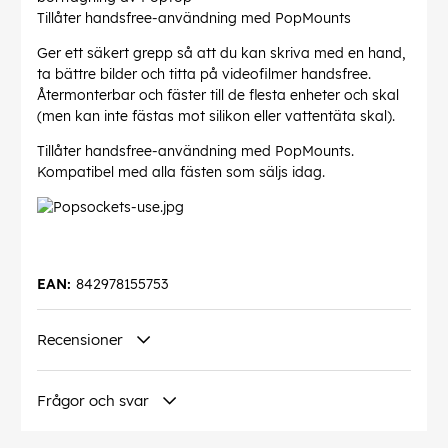
Tillåter handsfree-användning med PopMounts
Ger ett säkert grepp så att du kan skriva med en hand,
ta bättre bilder och titta på videofilmer handsfree.
Återmonterbar och fäster till de flesta enheter och skal
(men kan inte fästas mot silikon eller vattentäta skal).
Tillåter handsfree-användning med PopMounts.
Kompatibel med alla fästen som säljs idag.
EAN:
842978155753
Recensioner
Frågor och svar