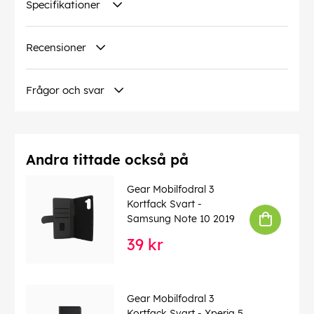
Specifikationer
Recensioner
Frågor och svar
Andra tittade också på
Gear Mobilfodral 3
Kortfack Svart -
Samsung Note 10 2019
39 kr
Gear Mobilfodral 3
Kortfack Svart - Xperia 5