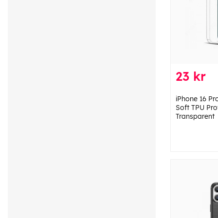
23 kr
iPhone 16 Pr
Soft TPU Pro
Transparent