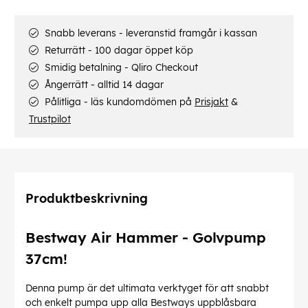
Snabb leverans - leveranstid framgår i kassan
Returrätt - 100 dagar öppet köp
Smidig betalning - Qliro Checkout
Ångerrätt - alltid 14 dagar
Pålitliga - läs kundomdömen på
Prisjakt
&
Trustpilot
Produktbeskrivning
Bestway Air Hammer - Golvpump
37cm!
Denna pump är det ultimata verktyget för att snabbt
och enkelt pumpa upp alla Bestways uppblåsbara