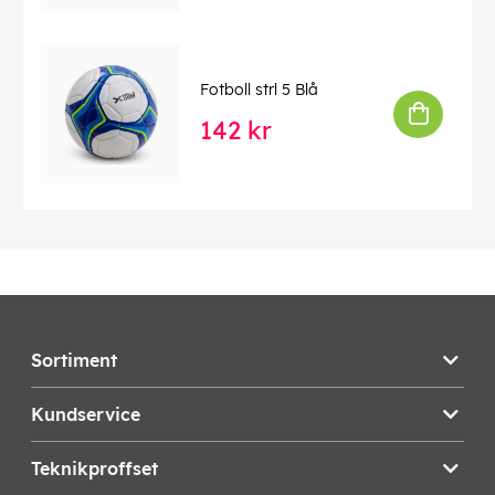
Fotboll strl 5 Blå
142 kr
Sortiment
Kundservice
Teknikproffset