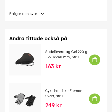
Frågor och svar
Andra tittade också på
Sadelöverdrag Gel 220 g
- 270x240 mm, Strl L
163 kr
Cykelhandske Fremont
Svart, strl L
249 kr