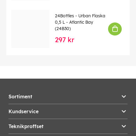
24Bottles - Urban Flaska
0,5 L - Atlantic Bay
(24B30)
297 kr
Sortiment
Kundservice
Teknikproffset