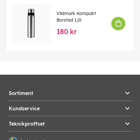
Vildmark Kompakt
Borstad 1,0l
180 kr
Sortiment
Kundservice
Teknikproffset