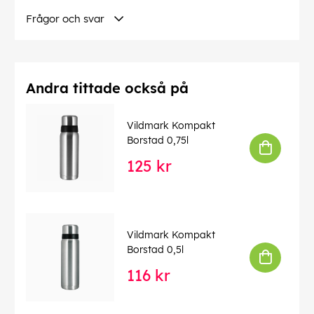
Frågor och svar
Andra tittade också på
Vildmark Kompakt
Borstad 0,75l
125 kr
Vildmark Kompakt
Borstad 0,5l
116 kr