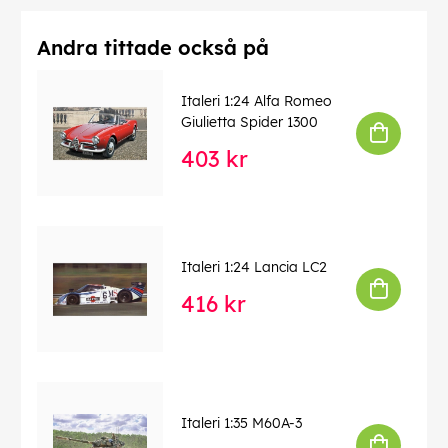
Andra tittade också på
Italeri 1:24 Alfa Romeo
Giulietta Spider 1300
403 kr
Italeri 1:24 Lancia LC2
416 kr
Italeri 1:35 M60A-3