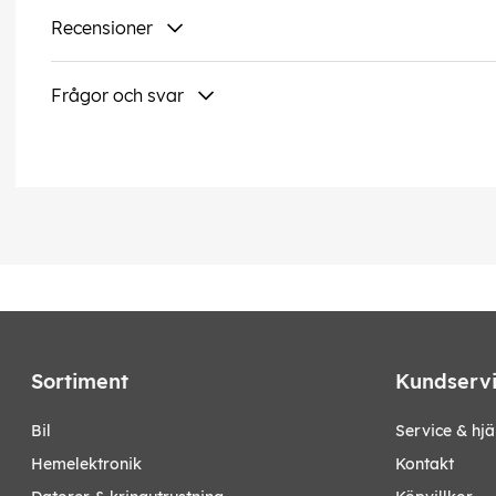
Recensioner
Frågor och svar
Sortiment
Kundserv
bil
Service & hjä
hemelektronik
Kontakt