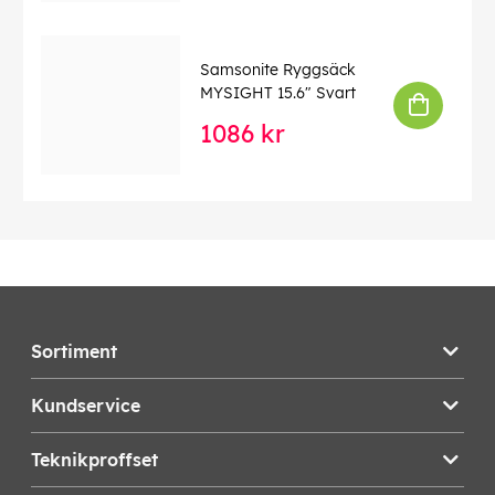
Samsonite Ryggsäck
MYSIGHT 15.6" Svart
1086 kr
Sortiment
Kundservice
Teknikproffset