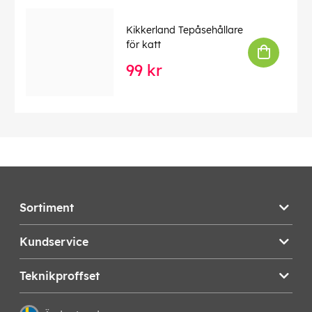
Kikkerland Tepåsehållare
för katt
99 kr
Sortiment
Kundservice
Teknikproffset