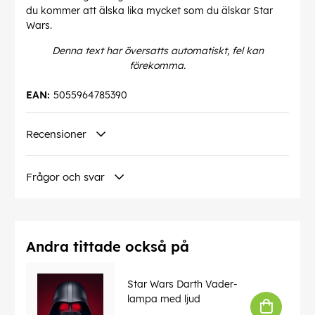
du kommer att älska lika mycket som du älskar Star
Wars.
Denna text har översatts automatiskt, fel kan
förekomma.
EAN:
5055964785390
Recensioner
Frågor och svar
Andra tittade också på
Star Wars Darth Vader-
lampa med ljud