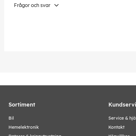
Frågor och svar
Sortiment
Kundserv
bil
Service & hjä
hemelektronik
Kontakt