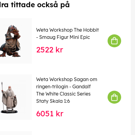
ra tittade också på
Weta Workshop The Hobbit
- Smaug Figur Mini Epic
2522 kr
Weta Workshop Sagan om
ringen-trilogin - Gandalf
The White Classic Series
Staty Skala 1:6
6051 kr