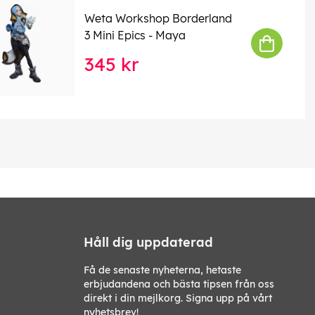
Weta Workshop Borderland
3 Mini Epics - Maya
345 kr
Håll dig uppdaterad
Få de senaste nyheterna, hetaste
erbjudandena och bästa tipsen från oss
direkt i din mejlkorg. Signa upp på vårt
nyhetsbrev!