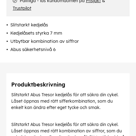
Pålitliga - läs kundomdömen på
Prisjakt
&
Trustpilot
Slitstarkt kedjelås
Kedjelåsets styrka 7 mm
Utbytbar kombination av siffror
Abus säkerhetsnivå 6
Produktbeskrivning
Slitstarkt Abus Tresor kedjelås för att säkra din cykel.
Låset öppnas med rätt sifferkombination, som du
enkelt kan ändra efter eget tycke och smak.
Slitstarkt Abus Tresor kedjelås för att säkra din cykel.
Låset öppnas med rätt kombination av siffror, som du