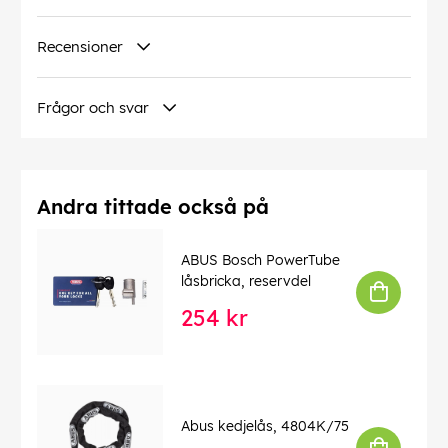
Recensioner
Frågor och svar
Andra tittade också på
ABUS Bosch PowerTube
låsbricka, reservdel
254 kr
Abus kedjelås, 4804K/75