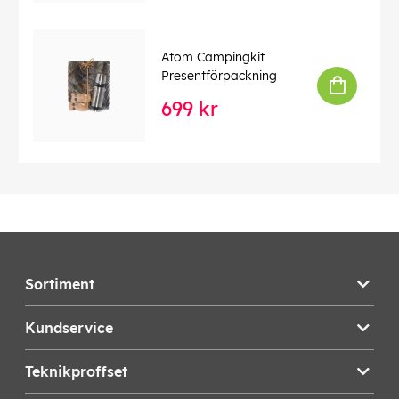
Atom Campingkit
Presentförpackning
699 kr
Sortiment
Kundservice
Teknikproffset