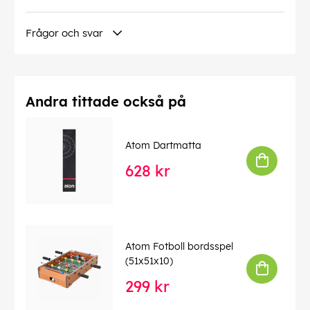
Frågor och svar
Andra tittade också på
Atom Dartmatta
628 kr
Atom Fotboll bordsspel
(51x51x10)
299 kr