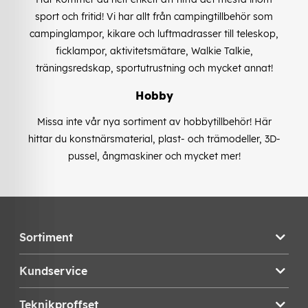
sport och fritid! Vi har allt från campingtillbehör som
campinglampor, kikare och luftmadrasser till teleskop,
ficklampor, aktivitetsmätare, Walkie Talkie,
träningsredskap, sportutrustning och mycket annat!
Hobby
Missa inte vår nya sortiment av hobbytillbehör! Här
hittar du konstnärsmaterial, plast- och trämodeller, 3D-
pussel, ångmaskiner och mycket mer!
Sortiment
Kundservice
Teknikproffset