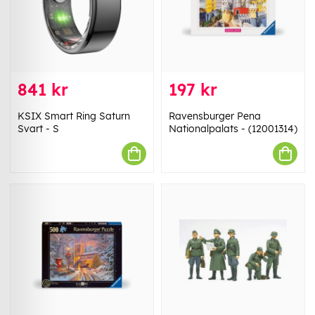
841 kr
197 kr
KSIX Smart Ring Saturn
Ravensburger Pena
Svart - S
Nationalpalats - (12001314)